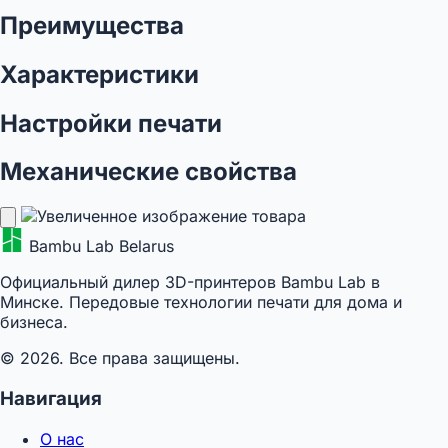
Преимущества
Характеристики
Настройки печати
Механические свойства
Bambu Lab Belarus
Официальный дилер 3D-принтеров Bambu Lab в
Минске. Передовые технологии печати для дома и
бизнеса.
© 2026. Все права защищены.
Навигация
О нас