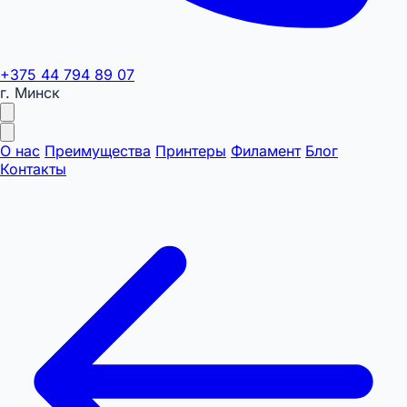
+375 44 794 89 07
г. Минск
О нас
Преимущества
Принтеры
Филамент
Блог
Контакты