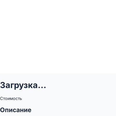
Загрузка...
Стоимость
Описание