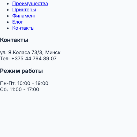
Преимущества
Принтеры
Филамент
Блог
Контакты
Контакты
ул. Я.Коласа 73/3, Минск
Тел: +375 44 794 89 07
Режим работы
Пн-Пт: 10:00 - 19:00
Сб: 11:00 - 17:00