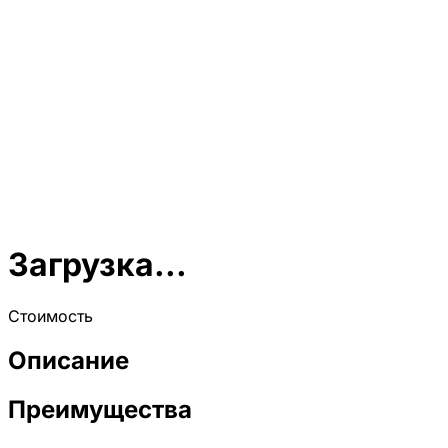
Загрузка...
Стоимость
Описание
Преимущества