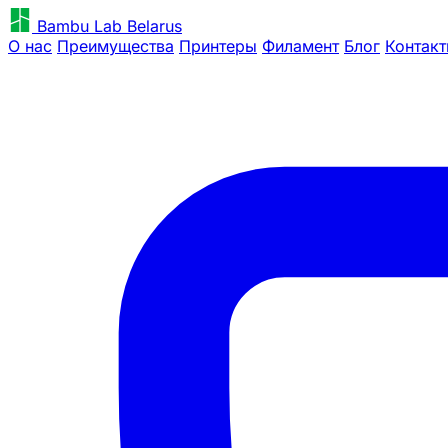
Bambu Lab Belarus
О нас
Преимущества
Принтеры
Филамент
Блог
Контак