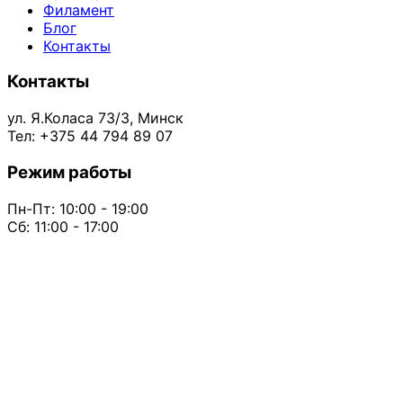
Филамент
Блог
Контакты
Контакты
ул. Я.Коласа 73/3, Минск
Тел: +375 44 794 89 07
Режим работы
Пн-Пт: 10:00 - 19:00
Сб: 11:00 - 17:00