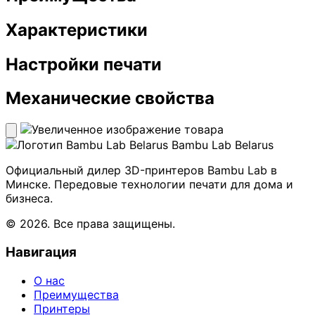
Характеристики
Настройки печати
Механические свойства
Bambu Lab Belarus
Официальный дилер 3D-принтеров Bambu Lab в
Минске. Передовые технологии печати для дома и
бизнеса.
© 2026. Все права защищены.
Навигация
О нас
Преимущества
Принтеры