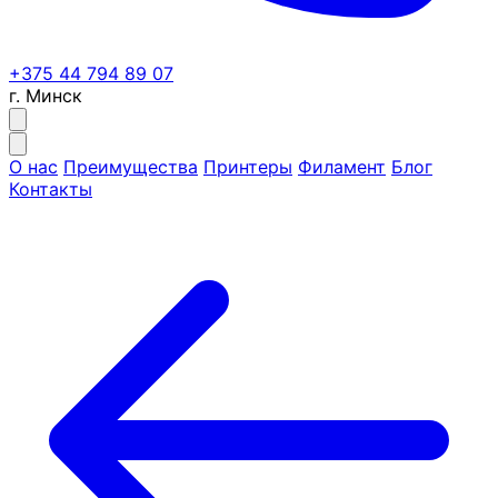
+375 44 794 89 07
г. Минск
О нас
Преимущества
Принтеры
Филамент
Блог
Контакты