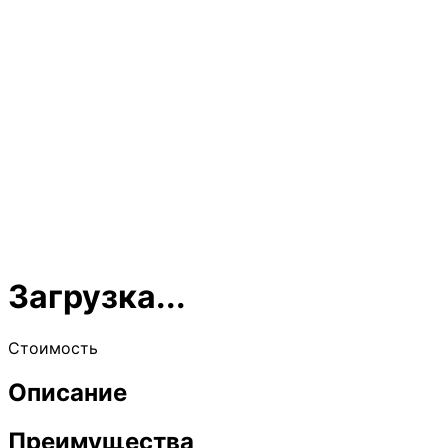
Загрузка...
Стоимость
Описание
Преимущества