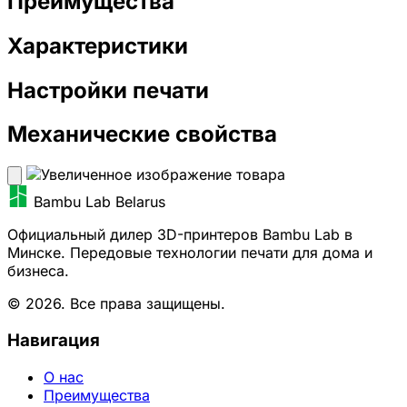
Преимущества
Характеристики
Настройки печати
Механические свойства
Bambu Lab Belarus
Официальный дилер 3D-принтеров Bambu Lab в
Минске. Передовые технологии печати для дома и
бизнеса.
© 2026. Все права защищены.
Навигация
О нас
Преимущества