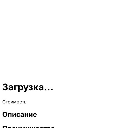
Загрузка...
Стоимость
Описание