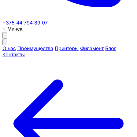
+375 44 794 89 07
г. Минск
О нас
Преимущества
Принтеры
Филамент
Блог
Контакты