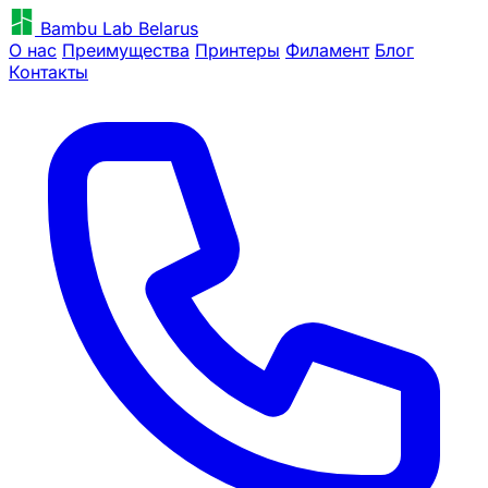
Bambu Lab Belarus
О нас
Преимущества
Принтеры
Филамент
Блог
Контакты