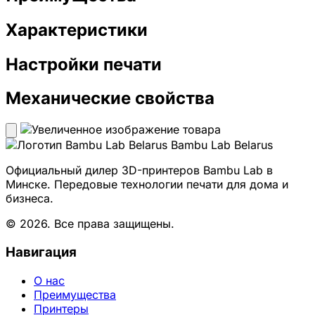
Характеристики
Настройки печати
Механические свойства
Bambu Lab Belarus
Официальный дилер 3D-принтеров Bambu Lab в
Минске. Передовые технологии печати для дома и
бизнеса.
© 2026. Все права защищены.
Навигация
О нас
Преимущества
Принтеры