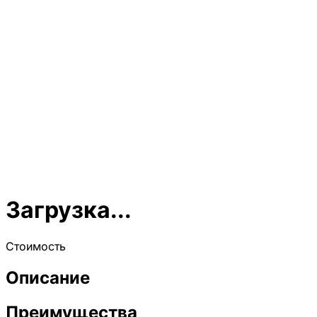
Загрузка...
Стоимость
Описание
Преимущества