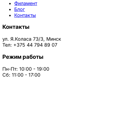
Филамент
Блог
Контакты
Контакты
ул. Я.Коласа 73/3, Минск
Тел: +375 44 794 89 07
Режим работы
Пн-Пт: 10:00 - 19:00
Сб: 11:00 - 17:00