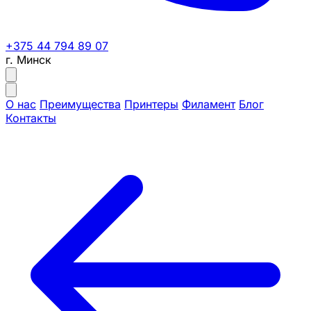
+375 44 794 89 07
г. Минск
О нас
Преимущества
Принтеры
Филамент
Блог
Контакты