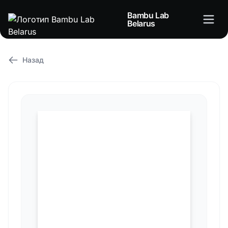
Bambu Lab
Belarus
Назад