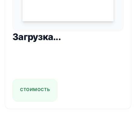
Загрузка...
СТОИМОСТЬ