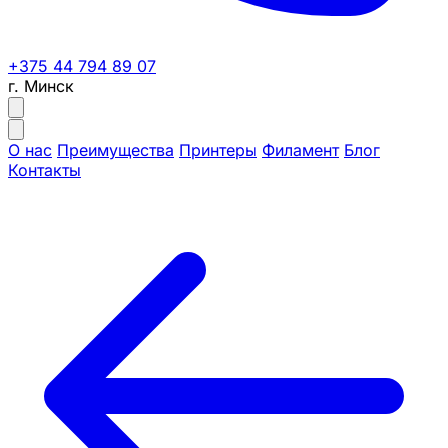
+375 44 794 89 07
г. Минск
О нас
Преимущества
Принтеры
Филамент
Блог
Контакты