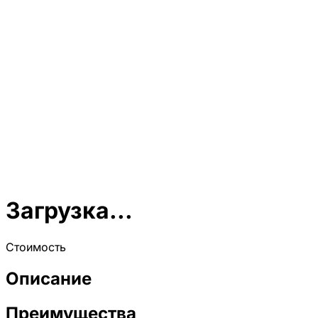
Загрузка...
Стоимость
Описание
Преимущества