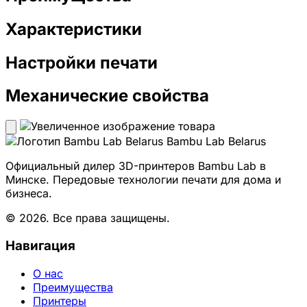
Характеристики
Настройки печати
Механические свойства
Bambu Lab Belarus
Официальный дилер 3D-принтеров Bambu Lab в
Минске. Передовые технологии печати для дома и
бизнеса.
© 2026. Все права защищены.
Навигация
О нас
Преимущества
Принтеры