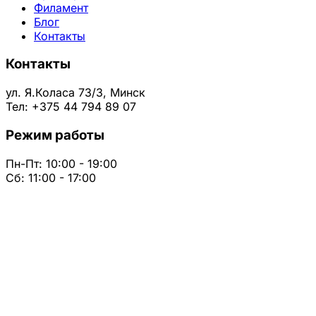
Филамент
Блог
Контакты
Контакты
ул. Я.Коласа 73/3, Минск
Тел: +375 44 794 89 07
Режим работы
Пн-Пт: 10:00 - 19:00
Сб: 11:00 - 17:00