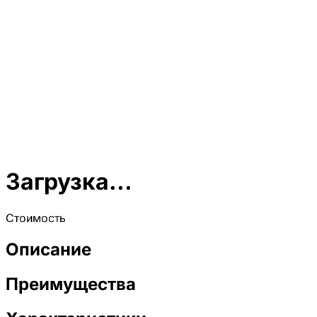
Загрузка...
Стоимость
Описание
Преимущества