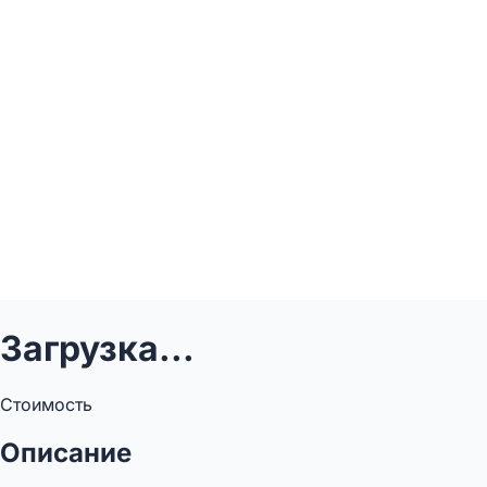
Загрузка...
Стоимость
Описание