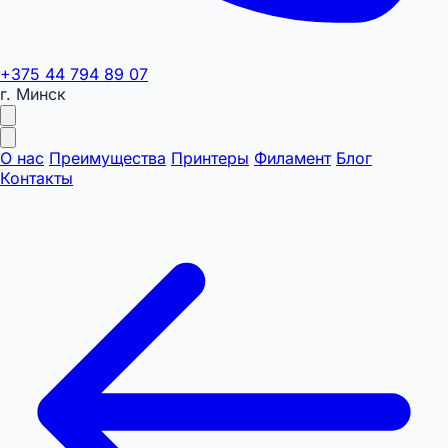
+375 44 794 89 07
г. Минск
О нас
Преимущества
Принтеры
Филамент
Блог
Контакты