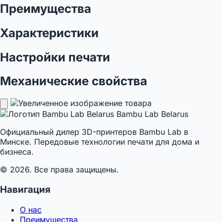
Преимущества
Характеристики
Настройки печати
Механические свойства
Bambu Lab Belarus
Официальный дилер 3D-принтеров Bambu Lab в
Минске. Передовые технологии печати для дома и
бизнеса.
© 2026. Все права защищены.
Навигация
О нас
Преимущества