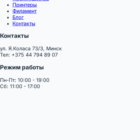
Принтеры
Филамент
Блог
Контакты
Контакты
ул. Я.Коласа 73/3, Минск
Тел: +375 44 794 89 07
Режим работы
Пн-Пт: 10:00 - 19:00
Сб: 11:00 - 17:00