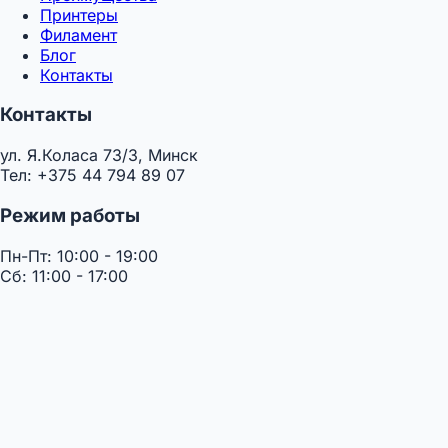
Принтеры
Филамент
Блог
Контакты
Контакты
ул. Я.Коласа 73/3, Минск
Тел: +375 44 794 89 07
Режим работы
Пн-Пт: 10:00 - 19:00
Сб: 11:00 - 17:00