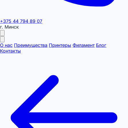
+375 44 794 89 07
г. Минск
О нас
Преимущества
Принтеры
Филамент
Блог
Контакты