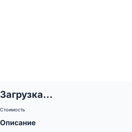
Загрузка...
Стоимость
Описание