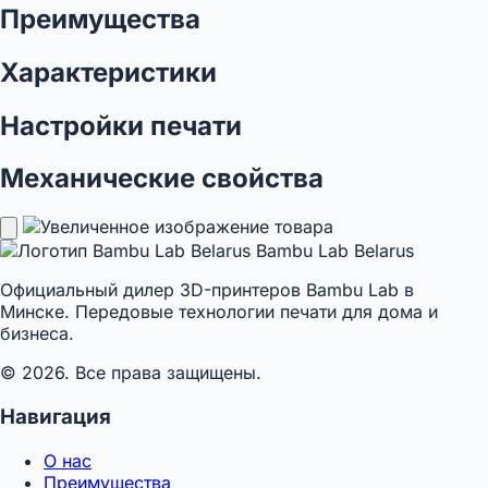
Преимущества
Характеристики
Настройки печати
Механические свойства
Bambu Lab Belarus
Официальный дилер 3D-принтеров Bambu Lab в
Минске. Передовые технологии печати для дома и
бизнеса.
© 2026. Все права защищены.
Навигация
О нас
Преимущества