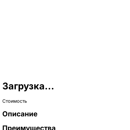
Загрузка...
Стоимость
Описание
Преимущества