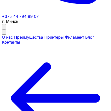
+375 44 794 89 07
г. Минск
О нас
Преимущества
Принтеры
Филамент
Блог
Контакты