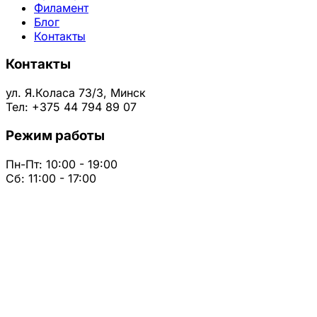
Филамент
Блог
Контакты
Контакты
ул. Я.Коласа 73/3, Минск
Тел: +375 44 794 89 07
Режим работы
Пн-Пт: 10:00 - 19:00
Сб: 11:00 - 17:00