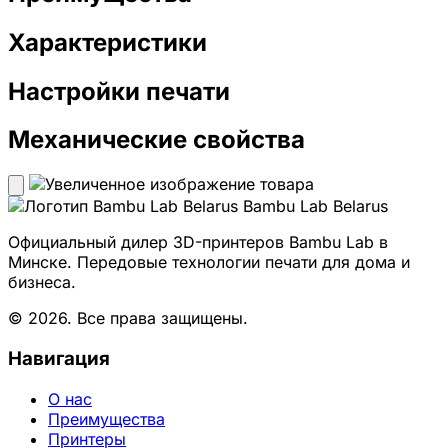
Характеристики
Настройки печати
Механические свойства
Bambu Lab Belarus
Официальный дилер 3D-принтеров Bambu Lab в
Минске. Передовые технологии печати для дома и
бизнеса.
© 2026. Все права защищены.
Навигация
О нас
Преимущества
Принтеры