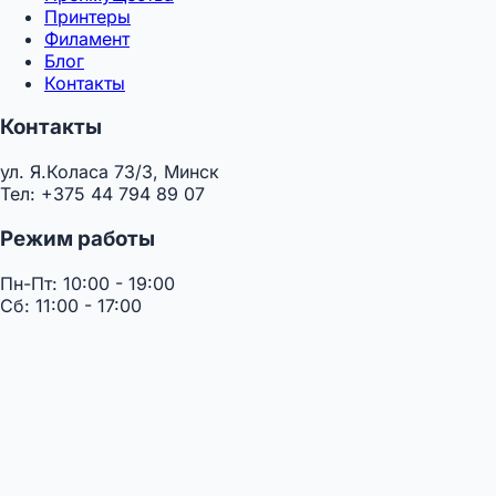
Принтеры
Филамент
Блог
Контакты
Контакты
ул. Я.Коласа 73/3, Минск
Тел: +375 44 794 89 07
Режим работы
Пн-Пт: 10:00 - 19:00
Сб: 11:00 - 17:00