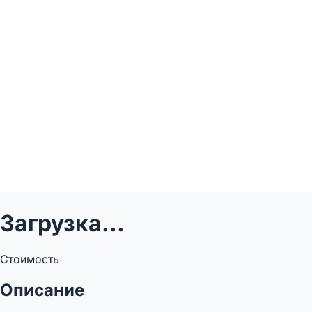
Загрузка...
Стоимость
Описание