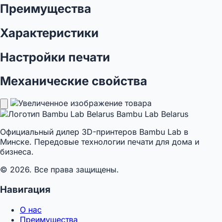
Преимущества
Характеристики
Настройки печати
Механические свойства
Bambu Lab Belarus
Официальный дилер 3D-принтеров Bambu Lab в
Минске. Передовые технологии печати для дома и
бизнеса.
© 2026. Все права защищены.
Навигация
О нас
Преимущества