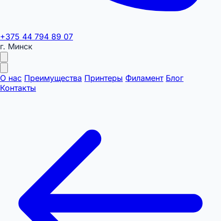
+375 44 794 89 07
г. Минск
О нас
Преимущества
Принтеры
Филамент
Блог
Контакты