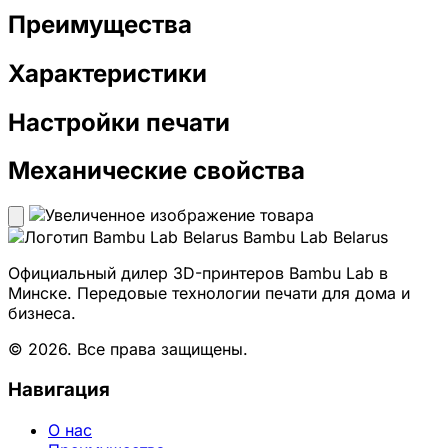
Преимущества
Характеристики
Настройки печати
Механические свойства
Bambu Lab Belarus
Официальный дилер 3D-принтеров Bambu Lab в
Минске. Передовые технологии печати для дома и
бизнеса.
© 2026. Все права защищены.
Навигация
О нас