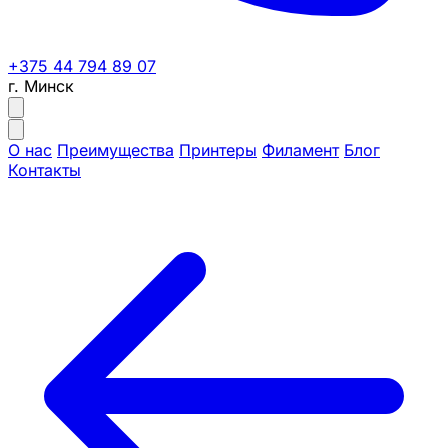
+375 44 794 89 07
г. Минск
О нас
Преимущества
Принтеры
Филамент
Блог
Контакты