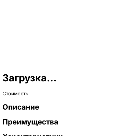
Загрузка...
Стоимость
Описание
Преимущества