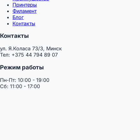
Принтеры
Филамент
Блог
Контакты
Контакты
ул. Я.Коласа 73/3, Минск
Тел: +375 44 794 89 07
Режим работы
Пн-Пт: 10:00 - 19:00
Сб: 11:00 - 17:00