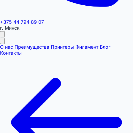
+375 44 794 89 07
г. Минск
О нас
Преимущества
Принтеры
Филамент
Блог
Контакты