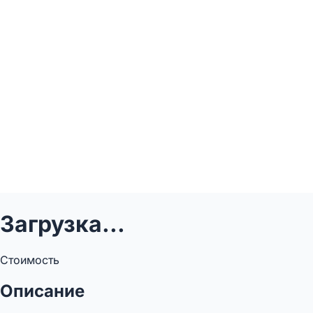
Загрузка...
Стоимость
Описание