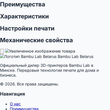
Преимущества
Характеристики
Настройки печати
Механические свойства
Bambu Lab Belarus
Официальный дилер 3D-принтеров Bambu Lab в
Минске. Передовые технологии печати для дома и
бизнеса.
© 2026. Все права защищены.
Навигация
О нас
Преимущества