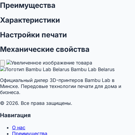
Преимущества
Характеристики
Настройки печати
Механические свойства
Bambu Lab Belarus
Официальный дилер 3D-принтеров Bambu Lab в
Минске. Передовые технологии печати для дома и
бизнеса.
© 2026. Все права защищены.
Навигация
О нас
Преимущества