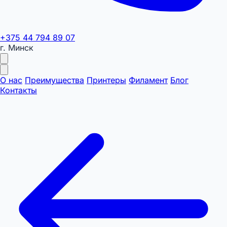
+375 44 794 89 07
г. Минск
О нас
Преимущества
Принтеры
Филамент
Блог
Контакты