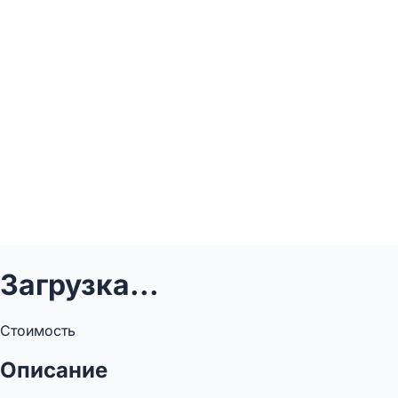
Загрузка...
Стоимость
Описание