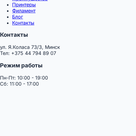
Принтеры
Филамент
Блог
Контакты
Контакты
ул. Я.Коласа 73/3, Минск
Тел: +375 44 794 89 07
Режим работы
Пн-Пт: 10:00 - 19:00
Сб: 11:00 - 17:00