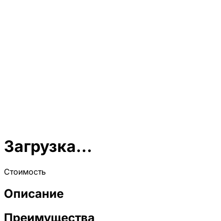
Загрузка...
Стоимость
Описание
Преимущества