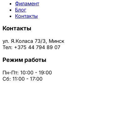
Филамент
Блог
Контакты
Контакты
ул. Я.Коласа 73/3, Минск
Тел: +375 44 794 89 07
Режим работы
Пн-Пт: 10:00 - 19:00
Сб: 11:00 - 17:00