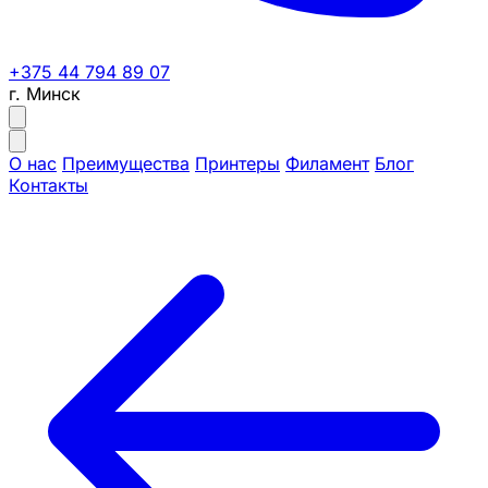
+375 44 794 89 07
г. Минск
О нас
Преимущества
Принтеры
Филамент
Блог
Контакты