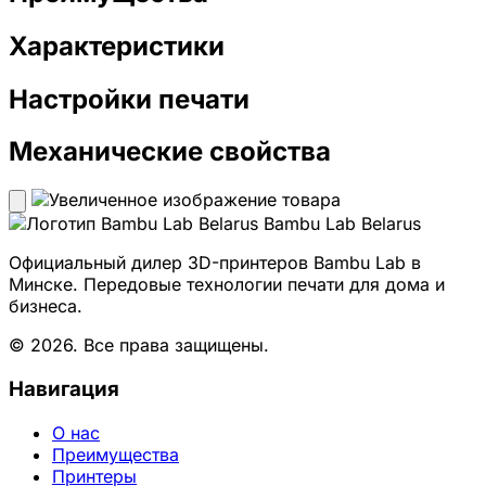
Характеристики
Настройки печати
Механические свойства
Bambu Lab Belarus
Официальный дилер 3D-принтеров Bambu Lab в
Минске. Передовые технологии печати для дома и
бизнеса.
© 2026. Все права защищены.
Навигация
О нас
Преимущества
Принтеры