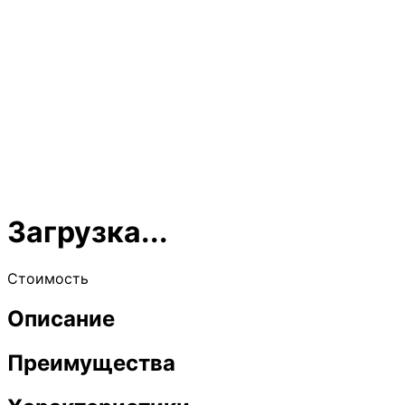
Загрузка...
Стоимость
Описание
Преимущества