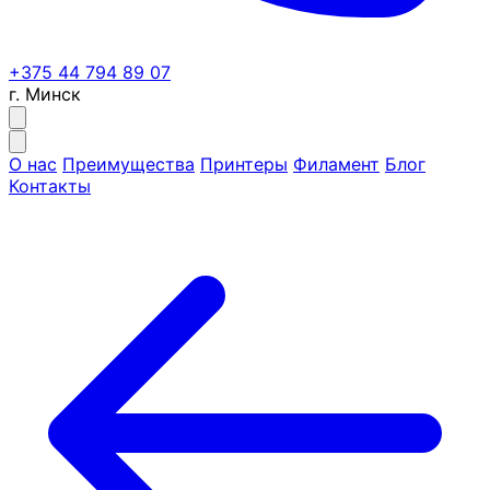
+375 44 794 89 07
г. Минск
О нас
Преимущества
Принтеры
Филамент
Блог
Контакты