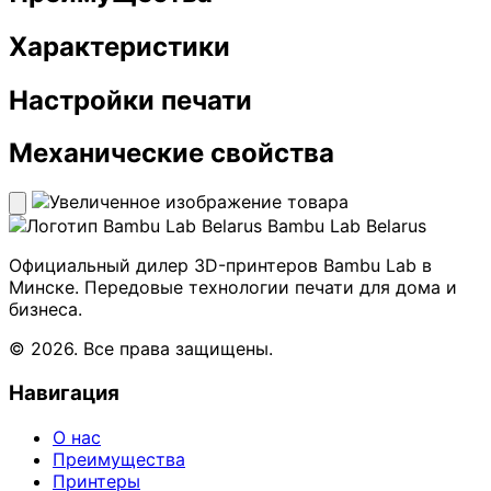
Характеристики
Настройки печати
Механические свойства
Bambu Lab Belarus
Официальный дилер 3D-принтеров Bambu Lab в
Минске. Передовые технологии печати для дома и
бизнеса.
© 2026. Все права защищены.
Навигация
О нас
Преимущества
Принтеры