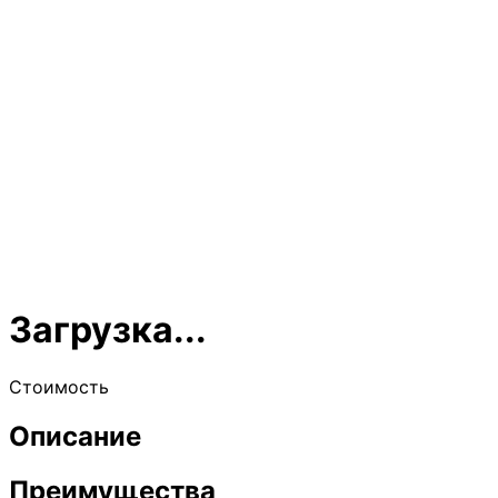
Загрузка...
Стоимость
Описание
Преимущества