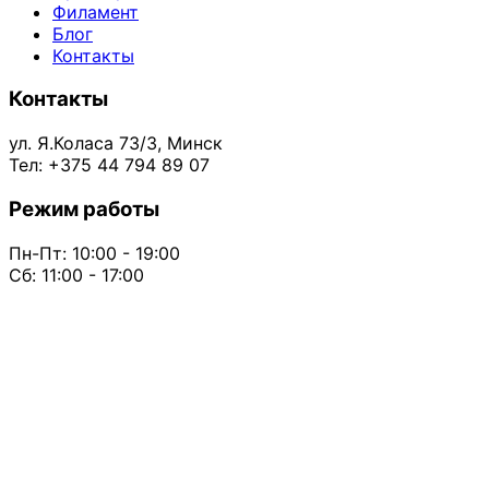
Филамент
Блог
Контакты
Контакты
ул. Я.Коласа 73/3, Минск
Тел: +375 44 794 89 07
Режим работы
Пн-Пт: 10:00 - 19:00
Сб: 11:00 - 17:00