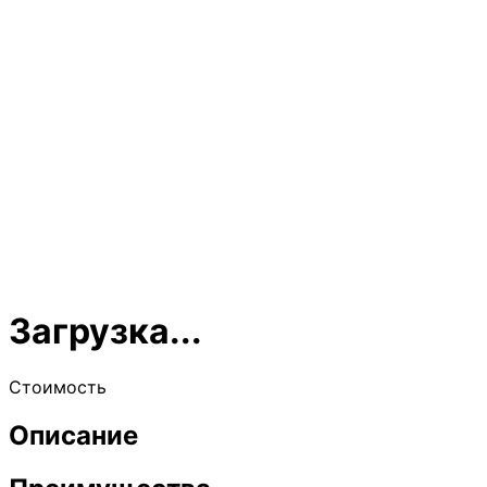
Загрузка...
Стоимость
Описание