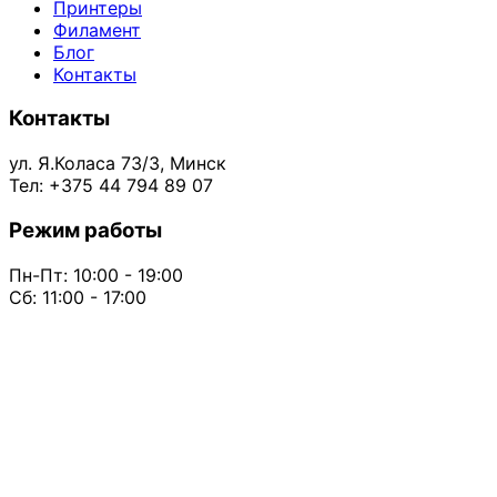
Принтеры
Филамент
Блог
Контакты
Контакты
ул. Я.Коласа 73/3, Минск
Тел: +375 44 794 89 07
Режим работы
Пн-Пт: 10:00 - 19:00
Сб: 11:00 - 17:00