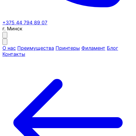
+375 44 794 89 07
г. Минск
О нас
Преимущества
Принтеры
Филамент
Блог
Контакты