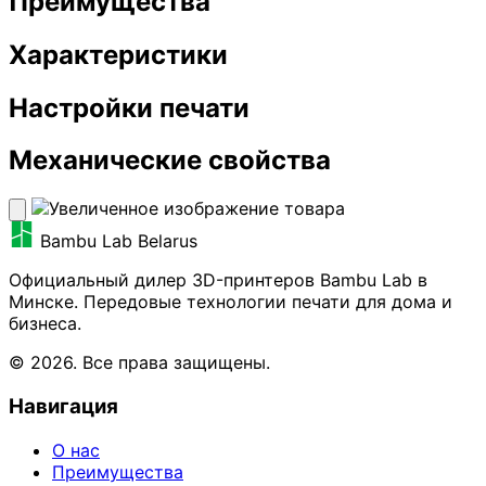
Преимущества
Характеристики
Настройки печати
Механические свойства
Bambu Lab Belarus
Официальный дилер 3D-принтеров Bambu Lab в
Минске. Передовые технологии печати для дома и
бизнеса.
© 2026. Все права защищены.
Навигация
О нас
Преимущества