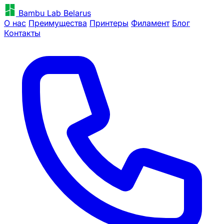
Bambu Lab Belarus
О нас
Преимущества
Принтеры
Филамент
Блог
Контакты