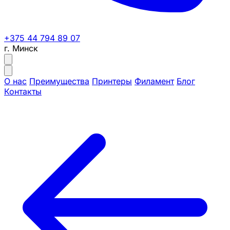
+375 44 794 89 07
г. Минск
О нас
Преимущества
Принтеры
Филамент
Блог
Контакты