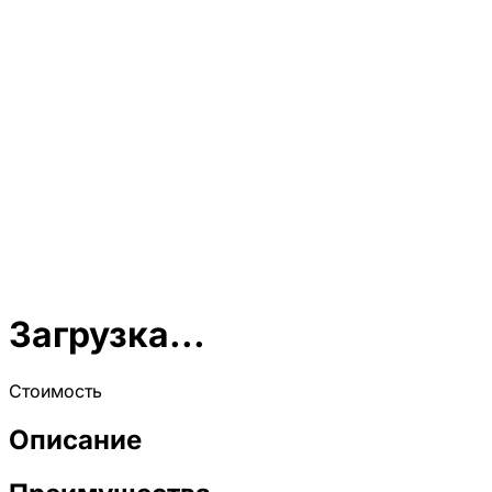
Загрузка...
Стоимость
Описание