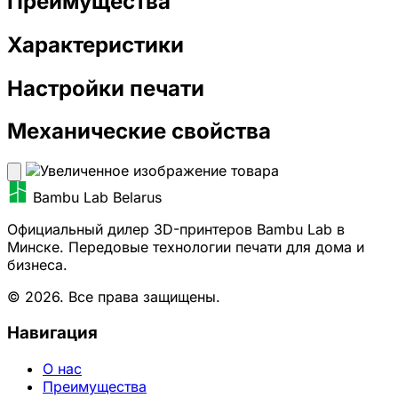
Преимущества
Характеристики
Настройки печати
Механические свойства
Bambu Lab Belarus
Официальный дилер 3D-принтеров Bambu Lab в
Минске. Передовые технологии печати для дома и
бизнеса.
© 2026. Все права защищены.
Навигация
О нас
Преимущества