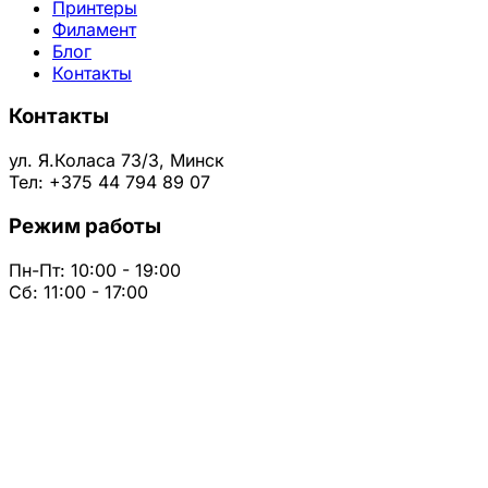
Принтеры
Филамент
Блог
Контакты
Контакты
ул. Я.Коласа 73/3, Минск
Тел: +375 44 794 89 07
Режим работы
Пн-Пт: 10:00 - 19:00
Сб: 11:00 - 17:00