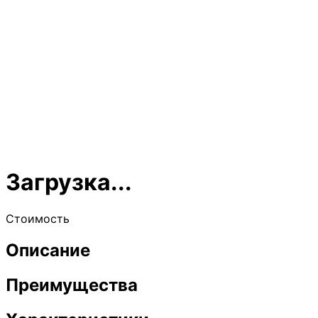
Загрузка...
Стоимость
Описание
Преимущества