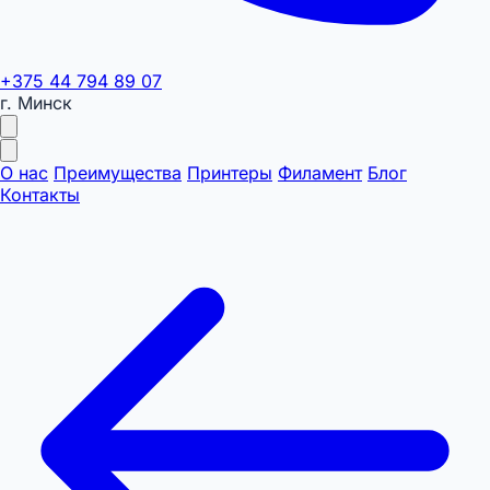
+375 44 794 89 07
г. Минск
О нас
Преимущества
Принтеры
Филамент
Блог
Контакты