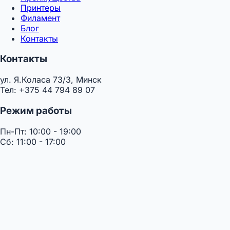
Принтеры
Филамент
Блог
Контакты
Контакты
ул. Я.Коласа 73/3, Минск
Тел: +375 44 794 89 07
Режим работы
Пн-Пт: 10:00 - 19:00
Сб: 11:00 - 17:00