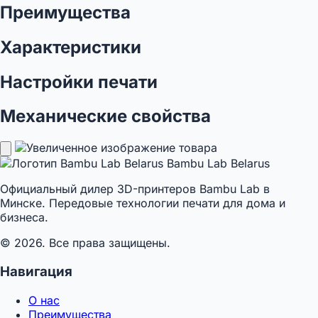
Преимущества
Характеристики
Настройки печати
Механические свойства
Bambu Lab Belarus
Официальный дилер 3D-принтеров Bambu Lab в
Минске. Передовые технологии печати для дома и
бизнеса.
© 2026. Все права защищены.
Навигация
О нас
Преимущества