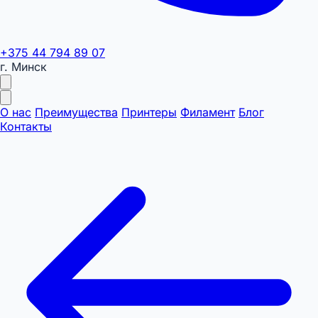
+375 44 794 89 07
г. Минск
О нас
Преимущества
Принтеры
Филамент
Блог
Контакты