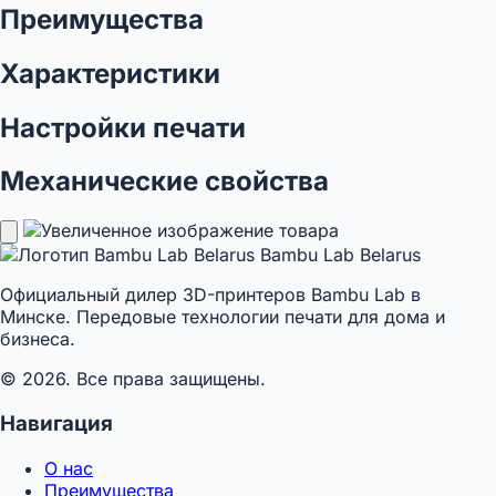
Преимущества
Характеристики
Настройки печати
Механические свойства
Bambu Lab Belarus
Официальный дилер 3D-принтеров Bambu Lab в
Минске. Передовые технологии печати для дома и
бизнеса.
© 2026. Все права защищены.
Навигация
О нас
Преимущества