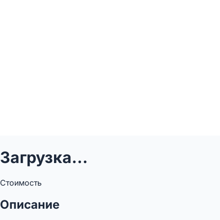
Загрузка...
Стоимость
Описание