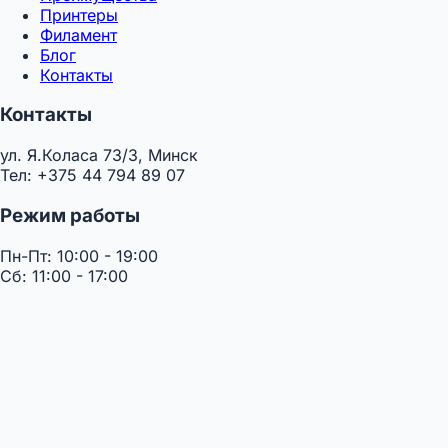
Принтеры
Филамент
Блог
Контакты
Контакты
ул. Я.Коласа 73/3, Минск
Тел: +375 44 794 89 07
Режим работы
Пн-Пт: 10:00 - 19:00
Сб: 11:00 - 17:00