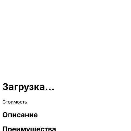
Загрузка...
Стоимость
Описание
Преимущества