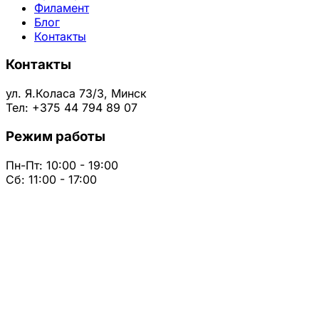
Филамент
Блог
Контакты
Контакты
ул. Я.Коласа 73/3, Минск
Тел: +375 44 794 89 07
Режим работы
Пн-Пт: 10:00 - 19:00
Сб: 11:00 - 17:00