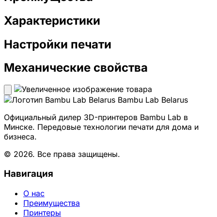
Характеристики
Настройки печати
Механические свойства
Bambu Lab Belarus
Официальный дилер 3D-принтеров Bambu Lab в
Минске. Передовые технологии печати для дома и
бизнеса.
© 2026. Все права защищены.
Навигация
О нас
Преимущества
Принтеры