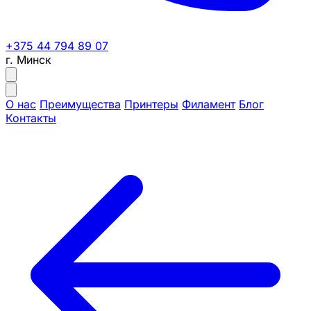
+375 44 794 89 07
г. Минск
О нас
Преимущества
Принтеры
Филамент
Блог
Контакты