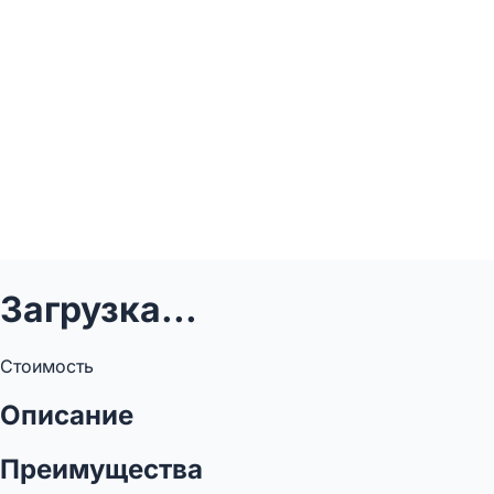
Загрузка...
Стоимость
Описание
Преимущества