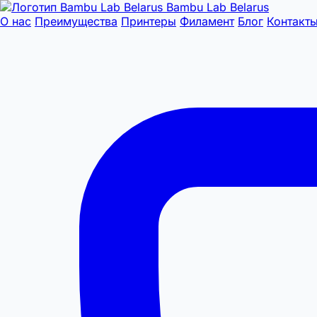
Bambu Lab Belarus
О нас
Преимущества
Принтеры
Филамент
Блог
Контакт