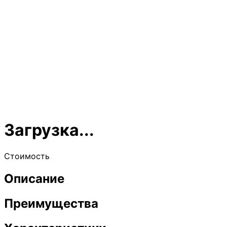
Загрузка...
Стоимость
Описание
Преимущества