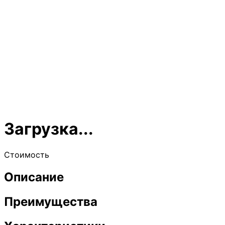
Загрузка...
Стоимость
Описание
Преимущества