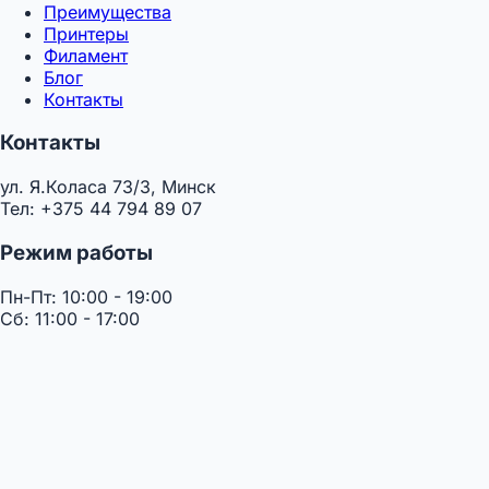
Преимущества
Принтеры
Филамент
Блог
Контакты
Контакты
ул. Я.Коласа 73/3, Минск
Тел: +375 44 794 89 07
Режим работы
Пн-Пт: 10:00 - 19:00
Сб: 11:00 - 17:00