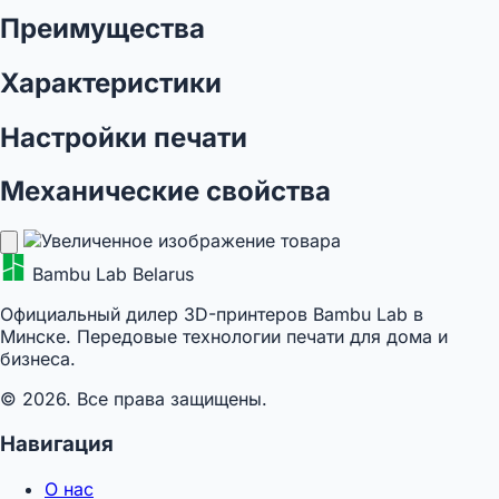
Преимущества
Характеристики
Настройки печати
Механические свойства
Bambu Lab Belarus
Официальный дилер 3D-принтеров Bambu Lab в
Минске. Передовые технологии печати для дома и
бизнеса.
© 2026. Все права защищены.
Навигация
О нас