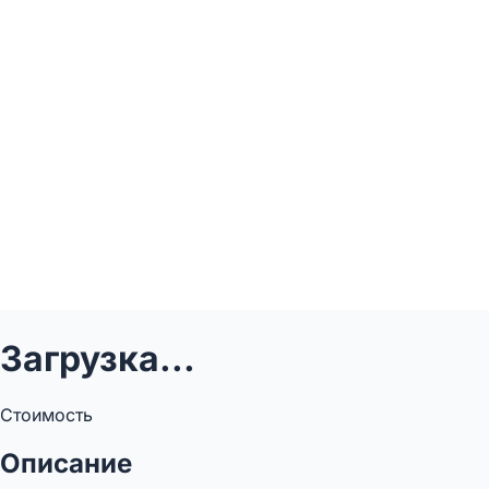
Загрузка...
Стоимость
Описание