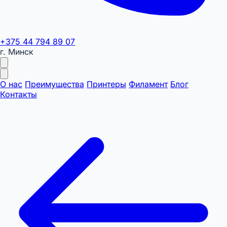
+375 44 794 89 07
г. Минск
О нас
Преимущества
Принтеры
Филамент
Блог
Контакты