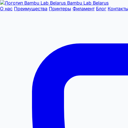
Bambu Lab Belarus
О нас
Преимущества
Принтеры
Филамент
Блог
Контакт