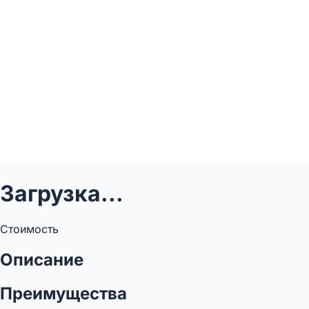
Загрузка...
Стоимость
Описание
Преимущества