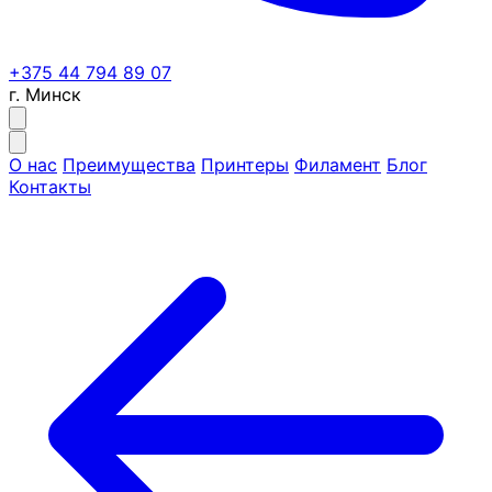
+375 44 794 89 07
г. Минск
О нас
Преимущества
Принтеры
Филамент
Блог
Контакты