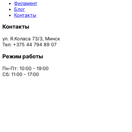
Филамент
Блог
Контакты
Контакты
ул. Я.Коласа 73/3, Минск
Тел: +375 44 794 89 07
Режим работы
Пн-Пт: 10:00 - 19:00
Сб: 11:00 - 17:00