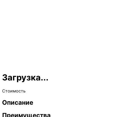
Загрузка...
Стоимость
Описание
Преимущества