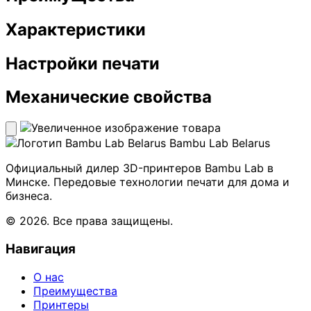
Характеристики
Настройки печати
Механические свойства
Bambu Lab Belarus
Официальный дилер 3D-принтеров Bambu Lab в
Минске. Передовые технологии печати для дома и
бизнеса.
© 2026. Все права защищены.
Навигация
О нас
Преимущества
Принтеры