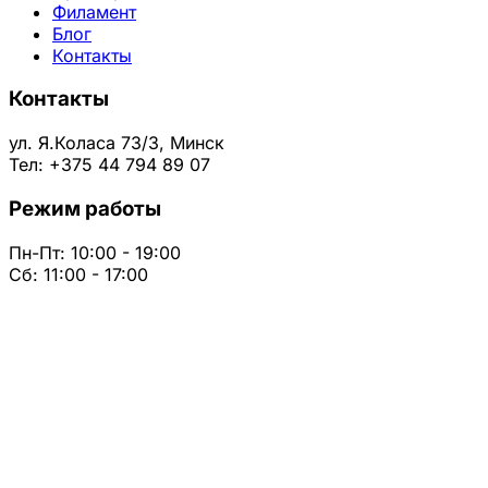
Филамент
Блог
Контакты
Контакты
ул. Я.Коласа 73/3, Минск
Тел: +375 44 794 89 07
Режим работы
Пн-Пт: 10:00 - 19:00
Сб: 11:00 - 17:00