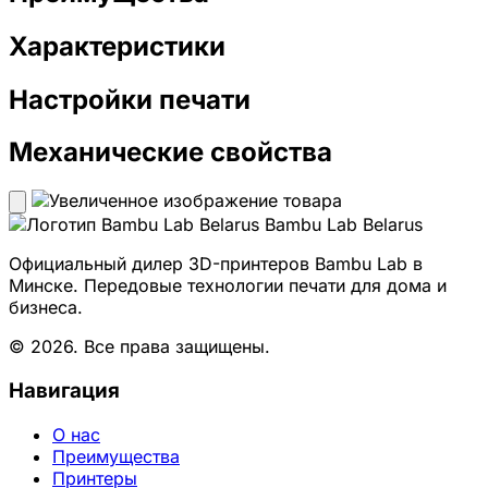
Характеристики
Настройки печати
Механические свойства
Bambu Lab Belarus
Официальный дилер 3D-принтеров Bambu Lab в
Минске. Передовые технологии печати для дома и
бизнеса.
© 2026. Все права защищены.
Навигация
О нас
Преимущества
Принтеры