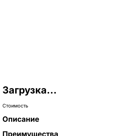
Загрузка...
Стоимость
Описание
Преимущества