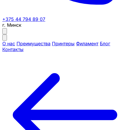
+375 44 794 89 07
г. Минск
О нас
Преимущества
Принтеры
Филамент
Блог
Контакты