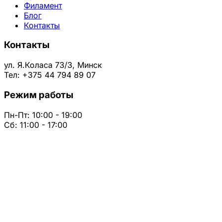
Филамент
Блог
Контакты
Контакты
ул. Я.Коласа 73/3, Минск
Тел: +375 44 794 89 07
Режим работы
Пн-Пт: 10:00 - 19:00
Сб: 11:00 - 17:00