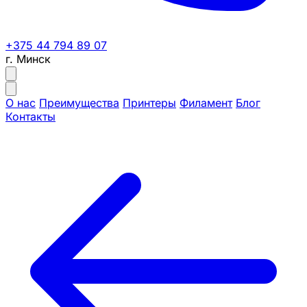
+375 44 794 89 07
г. Минск
О нас
Преимущества
Принтеры
Филамент
Блог
Контакты