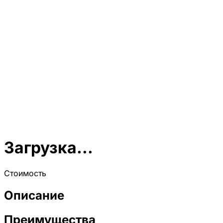
Загрузка...
Стоимость
Описание
Преимущества