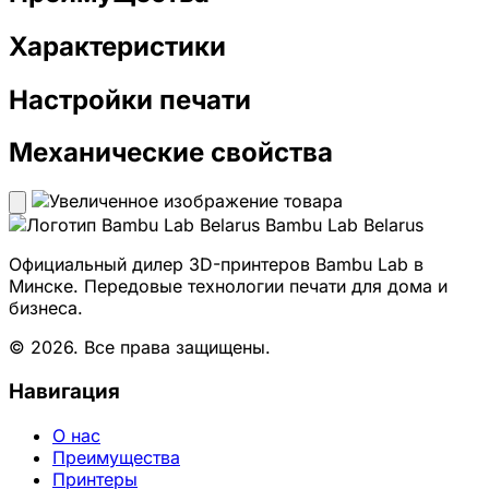
Характеристики
Настройки печати
Механические свойства
Bambu Lab Belarus
Официальный дилер 3D-принтеров Bambu Lab в
Минске. Передовые технологии печати для дома и
бизнеса.
© 2026. Все права защищены.
Навигация
О нас
Преимущества
Принтеры