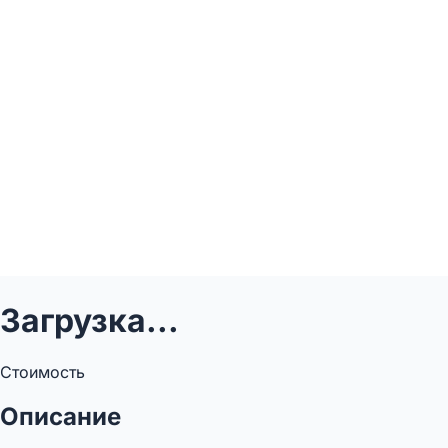
Загрузка...
Стоимость
Описание