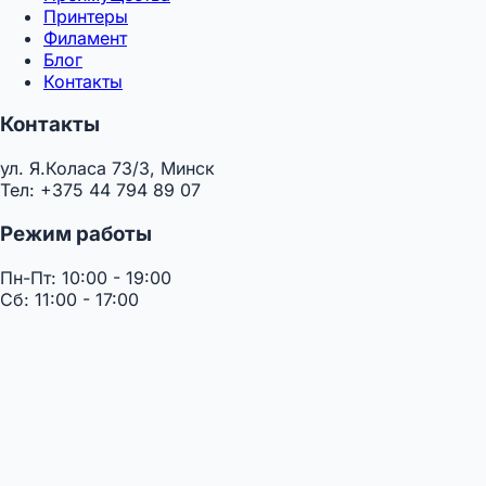
Принтеры
Филамент
Блог
Контакты
Контакты
ул. Я.Коласа 73/3, Минск
Тел: +375 44 794 89 07
Режим работы
Пн-Пт: 10:00 - 19:00
Сб: 11:00 - 17:00