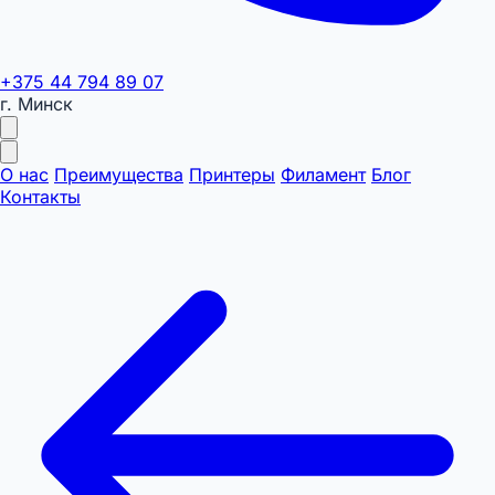
+375 44 794 89 07
г. Минск
О нас
Преимущества
Принтеры
Филамент
Блог
Контакты