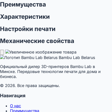
Преимущества
Характеристики
Настройки печати
Механические свойства
Bambu Lab Belarus
Официальный дилер 3D-принтеров Bambu Lab в
Минске. Передовые технологии печати для дома и
бизнеса.
© 2026. Все права защищены.
Навигация
О нас
Преимущества