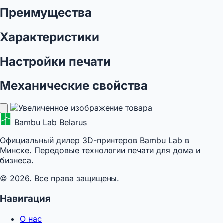
Преимущества
Характеристики
Настройки печати
Механические свойства
Bambu Lab Belarus
Официальный дилер 3D-принтеров Bambu Lab в
Минске. Передовые технологии печати для дома и
бизнеса.
© 2026. Все права защищены.
Навигация
О нас