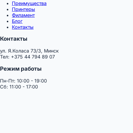
Преимущества
Принтеры
Филамент
Блог
Контакты
Контакты
ул. Я.Коласа 73/3, Минск
Тел: +375 44 794 89 07
Режим работы
Пн-Пт: 10:00 - 19:00
Сб: 11:00 - 17:00