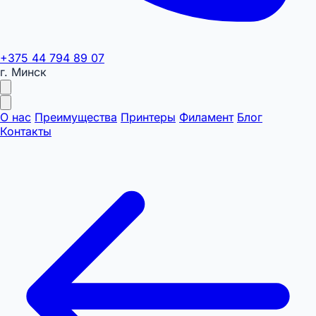
+375 44 794 89 07
г. Минск
О нас
Преимущества
Принтеры
Филамент
Блог
Контакты