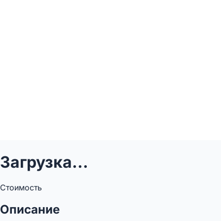
Загрузка...
Стоимость
Описание