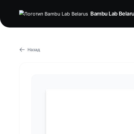
Bambu Lab Belar
Назад