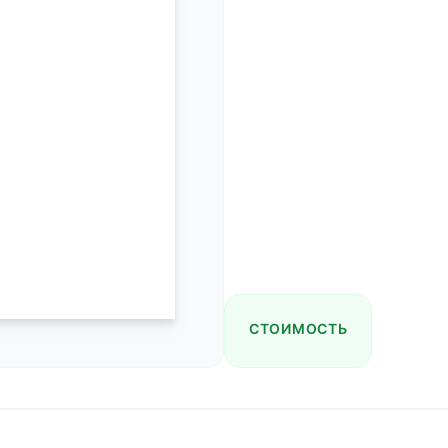
СТОИМОСТЬ