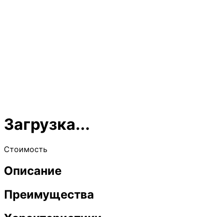
Загрузка...
Стоимость
Описание
Преимущества