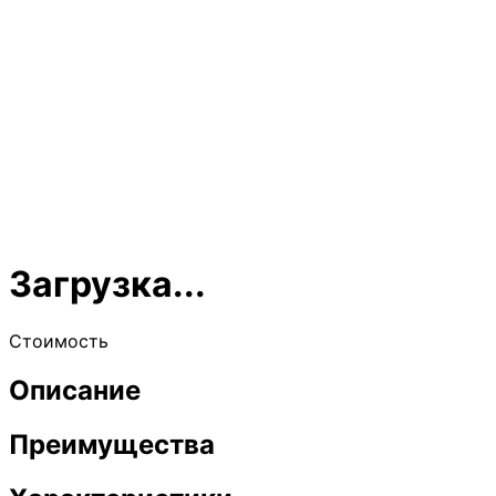
Загрузка...
Стоимость
Описание
Преимущества