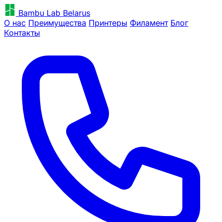
Bambu Lab Belarus
О нас
Преимущества
Принтеры
Филамент
Блог
Контакты