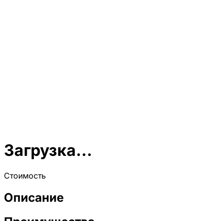
Загрузка...
Стоимость
Описание