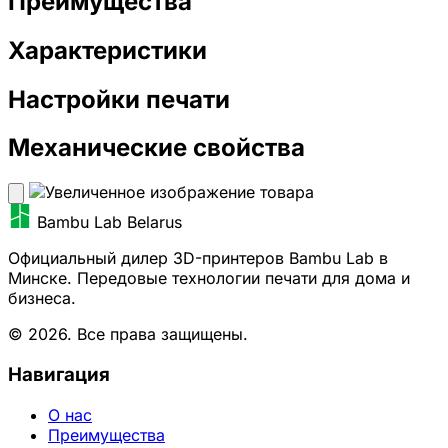
Преимущества
Характеристики
Настройки печати
Механические свойства
Bambu Lab Belarus
Официальный дилер 3D-принтеров Bambu Lab в
Минске. Передовые технологии печати для дома и
бизнеса.
© 2026. Все права защищены.
Навигация
О нас
Преимущества