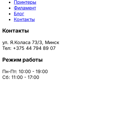
Принтеры
Филамент
Блог
Контакты
Контакты
ул. Я.Коласа 73/3, Минск
Тел: +375 44 794 89 07
Режим работы
Пн-Пт: 10:00 - 19:00
Сб: 11:00 - 17:00