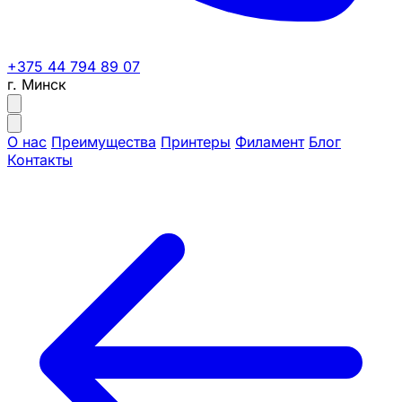
+375 44 794 89 07
г. Минск
О нас
Преимущества
Принтеры
Филамент
Блог
Контакты