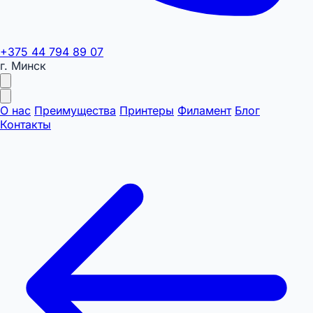
+375 44 794 89 07
г. Минск
О нас
Преимущества
Принтеры
Филамент
Блог
Контакты