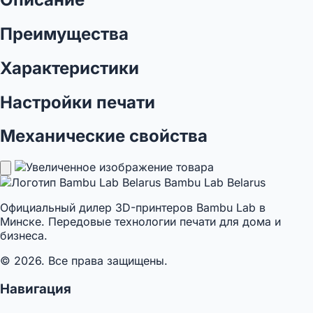
Преимущества
Характеристики
Настройки печати
Механические свойства
Bambu Lab Belarus
Официальный дилер 3D-принтеров Bambu Lab в
Минске. Передовые технологии печати для дома и
бизнеса.
© 2026. Все права защищены.
Навигация