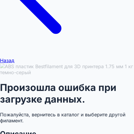
Назад
Произошла ошибка при
загрузке данных.
Пожалуйста, вернитесь в каталог и выберите другой
филамент.
Описание