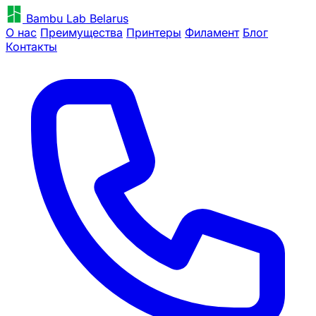
Bambu Lab Belarus
О нас
Преимущества
Принтеры
Филамент
Блог
Контакты