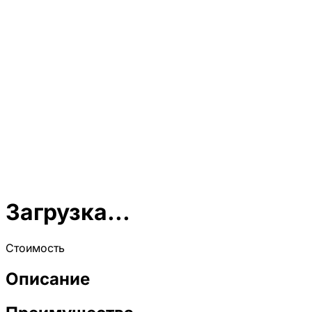
Загрузка...
Стоимость
Описание