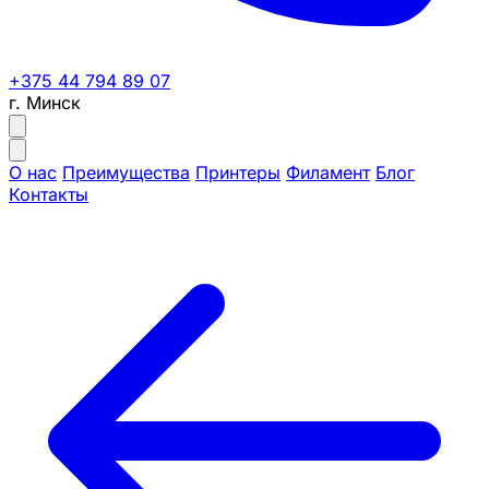
+375 44 794 89 07
г. Минск
О нас
Преимущества
Принтеры
Филамент
Блог
Контакты