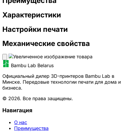
Преимущества
Характеристики
Настройки печати
Механические свойства
Bambu Lab Belarus
Официальный дилер 3D-принтеров Bambu Lab в
Минске. Передовые технологии печати для дома и
бизнеса.
© 2026. Все права защищены.
Навигация
О нас
Преимущества