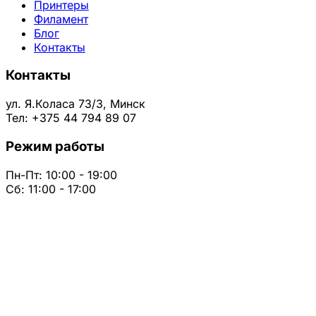
Принтеры
Филамент
Блог
Контакты
Контакты
ул. Я.Коласа 73/3, Минск
Тел: +375 44 794 89 07
Режим работы
Пн-Пт: 10:00 - 19:00
Сб: 11:00 - 17:00