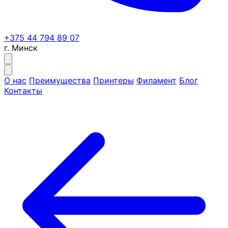
+375 44 794 89 07
г. Минск
О нас
Преимущества
Принтеры
Филамент
Блог
Контакты