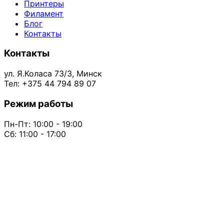
Принтеры
Филамент
Блог
Контакты
Контакты
ул. Я.Коласа 73/3, Минск
Тел: +375 44 794 89 07
Режим работы
Пн-Пт: 10:00 - 19:00
Сб: 11:00 - 17:00