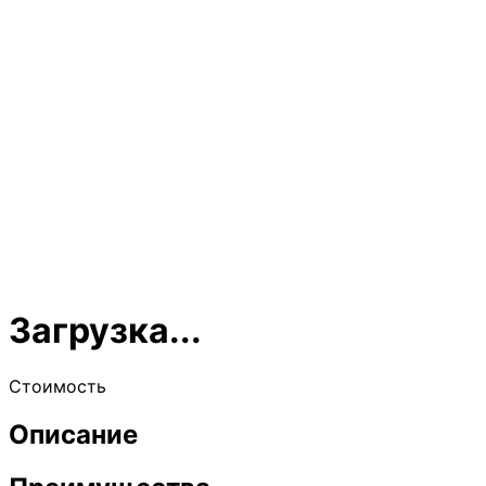
Загрузка...
Стоимость
Описание