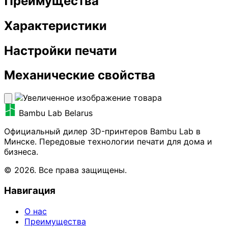
Преимущества
Характеристики
Настройки печати
Механические свойства
Bambu Lab Belarus
Официальный дилер 3D-принтеров Bambu Lab в
Минске. Передовые технологии печати для дома и
бизнеса.
© 2026. Все права защищены.
Навигация
О нас
Преимущества