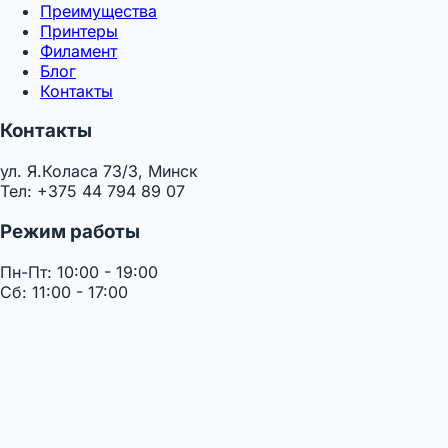
Преимущества
Принтеры
Филамент
Блог
Контакты
Контакты
ул. Я.Коласа 73/3, Минск
Тел: +375 44 794 89 07
Режим работы
Пн-Пт: 10:00 - 19:00
Сб: 11:00 - 17:00