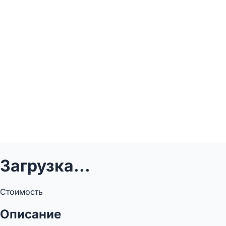
Загрузка...
Стоимость
Описание