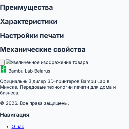
Преимущества
Характеристики
Настройки печати
Механические свойства
Bambu Lab Belarus
Официальный дилер 3D-принтеров Bambu Lab в
Минске. Передовые технологии печати для дома и
бизнеса.
© 2026. Все права защищены.
Навигация
О нас