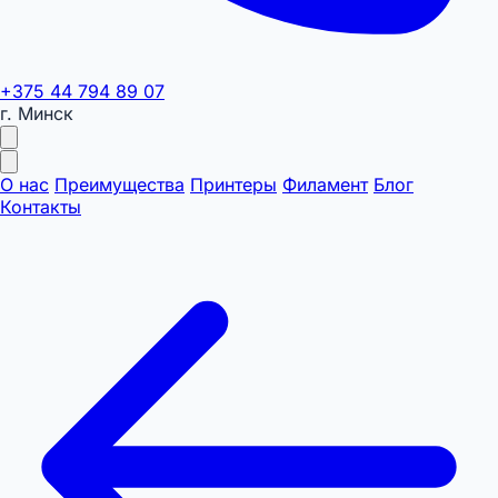
+375 44 794 89 07
г. Минск
О нас
Преимущества
Принтеры
Филамент
Блог
Контакты