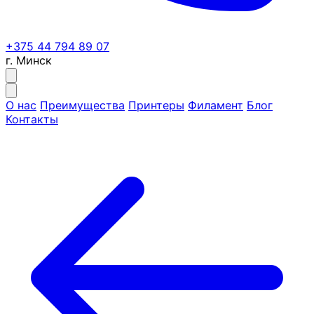
+375 44 794 89 07
г. Минск
О нас
Преимущества
Принтеры
Филамент
Блог
Контакты