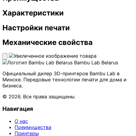
Характеристики
Настройки печати
Механические свойства
Bambu Lab Belarus
Официальный дилер 3D-принтеров Bambu Lab в
Минске. Передовые технологии печати для дома и
бизнеса.
© 2026. Все права защищены.
Навигация
О нас
Преимущества
Принтеры