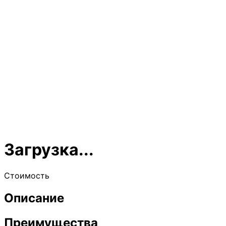
Загрузка...
Стоимость
Описание
Преимущества