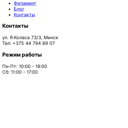
Филамент
Блог
Контакты
Контакты
ул. Я.Коласа 73/3, Минск
Тел: +375 44 794 89 07
Режим работы
Пн-Пт: 10:00 - 19:00
Сб: 11:00 - 17:00