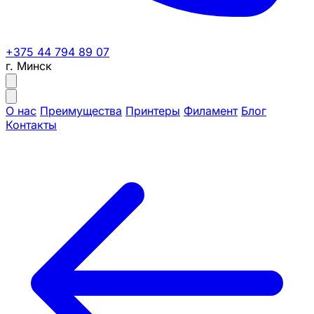
+375 44 794 89 07
г. Минск
О нас
Преимущества
Принтеры
Филамент
Блог
Контакты