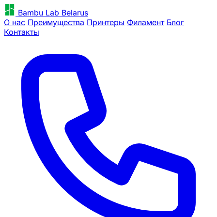
Bambu Lab Belarus
О нас
Преимущества
Принтеры
Филамент
Блог
Контакты