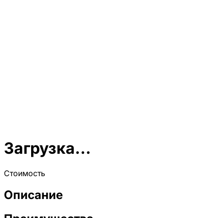
Загрузка...
Стоимость
Описание