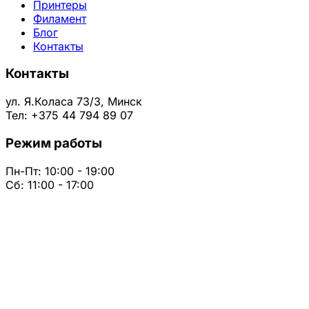
Принтеры
Филамент
Блог
Контакты
Контакты
ул. Я.Коласа 73/3, Минск
Тел: +375 44 794 89 07
Режим работы
Пн-Пт: 10:00 - 19:00
Сб: 11:00 - 17:00