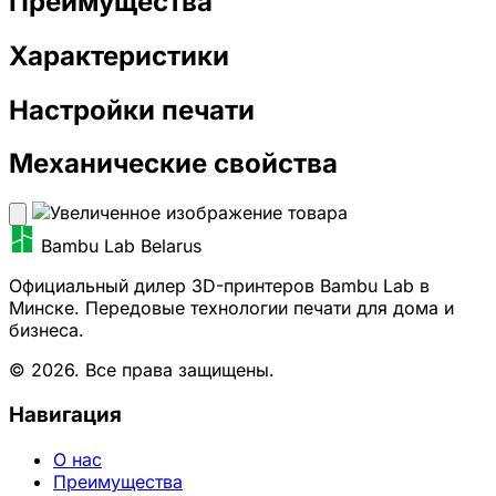
Преимущества
Характеристики
Настройки печати
Механические свойства
Bambu Lab Belarus
Официальный дилер 3D-принтеров Bambu Lab в
Минске. Передовые технологии печати для дома и
бизнеса.
© 2026. Все права защищены.
Навигация
О нас
Преимущества