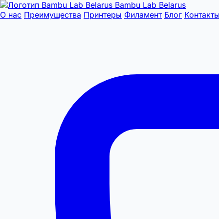
Bambu Lab Belarus
О нас
Преимущества
Принтеры
Филамент
Блог
Контакт