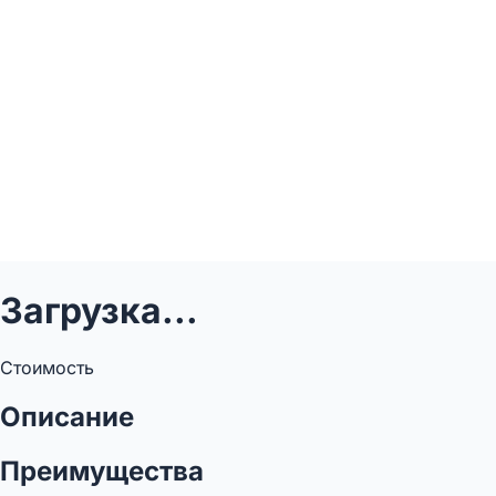
Загрузка...
Стоимость
Описание
Преимущества