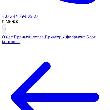
+375 44 794 89 07
г. Минск
О нас
Преимущества
Принтеры
Филамент
Блог
Контакты