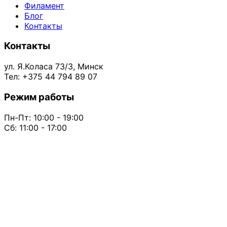
Филамент
Блог
Контакты
Контакты
ул. Я.Коласа 73/3, Минск
Тел: +375 44 794 89 07
Режим работы
Пн-Пт: 10:00 - 19:00
Сб: 11:00 - 17:00