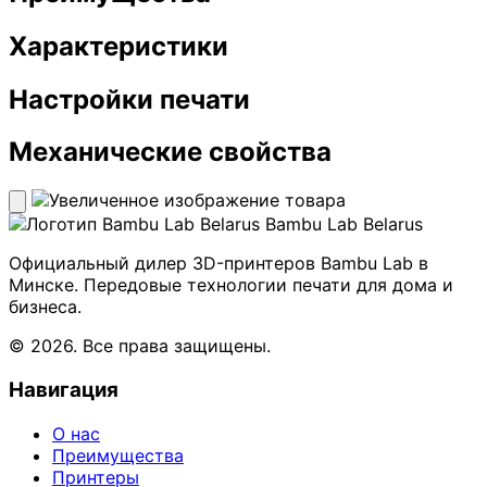
Характеристики
Настройки печати
Механические свойства
Bambu Lab Belarus
Официальный дилер 3D-принтеров Bambu Lab в
Минске. Передовые технологии печати для дома и
бизнеса.
© 2026. Все права защищены.
Навигация
О нас
Преимущества
Принтеры