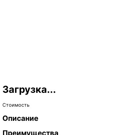
Загрузка...
Стоимость
Описание
Преимущества