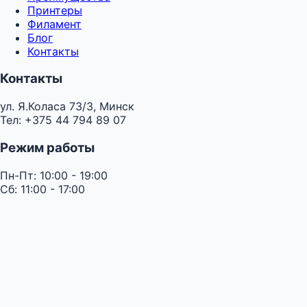
Принтеры
Филамент
Блог
Контакты
Контакты
ул. Я.Коласа 73/3, Минск
Тел: +375 44 794 89 07
Режим работы
Пн-Пт: 10:00 - 19:00
Сб: 11:00 - 17:00