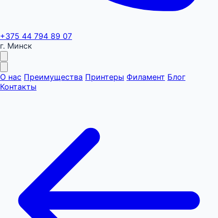
+375 44 794 89 07
г. Минск
О нас
Преимущества
Принтеры
Филамент
Блог
Контакты