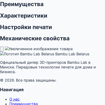
Преимущества
Характеристики
Настройки печати
Механические свойства
Bambu Lab Belarus
Официальный дилер 3D-принтеров Bambu Lab в
Минске. Передовые технологии печати для дома и
бизнеса.
© 2026. Все права защищены.
Навигация
О нас
Преимущества