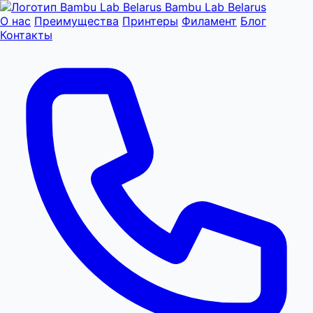
Bambu Lab Belarus
О нас
Преимущества
Принтеры
Филамент
Блог
Контакты