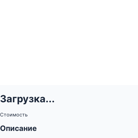
Загрузка...
Стоимость
Описание