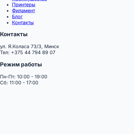
Принтеры
Филамент
Блог
Контакты
Контакты
ул. Я.Коласа 73/3, Минск
Тел: +375 44 794 89 07
Режим работы
Пн-Пт: 10:00 - 19:00
Сб: 11:00 - 17:00