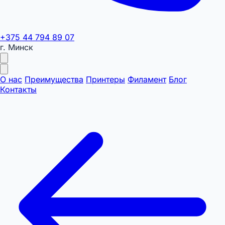
+375 44 794 89 07
г. Минск
О нас
Преимущества
Принтеры
Филамент
Блог
Контакты