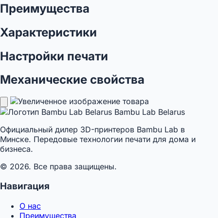
Преимущества
Характеристики
Настройки печати
Механические свойства
Bambu Lab Belarus
Официальный дилер 3D-принтеров Bambu Lab в
Минске. Передовые технологии печати для дома и
бизнеса.
© 2026. Все права защищены.
Навигация
О нас
Преимущества