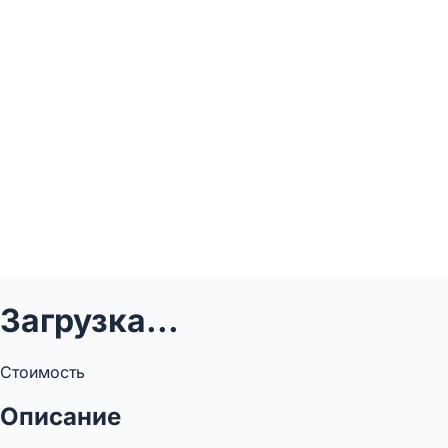
Загрузка...
Стоимость
Описание