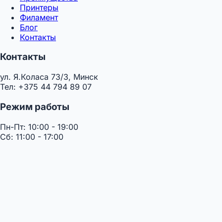
Принтеры
Филамент
Блог
Контакты
Контакты
ул. Я.Коласа 73/3, Минск
Тел: +375 44 794 89 07
Режим работы
Пн-Пт: 10:00 - 19:00
Сб: 11:00 - 17:00