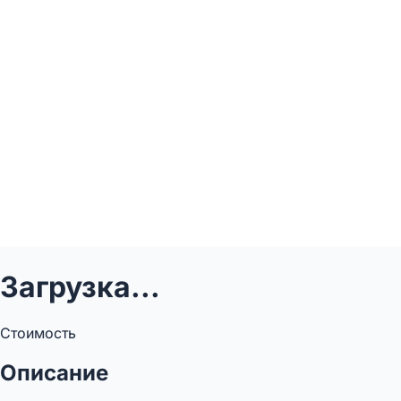
Загрузка...
Стоимость
Описание