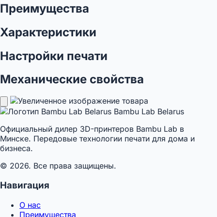
Преимущества
Характеристики
Настройки печати
Механические свойства
Bambu Lab Belarus
Официальный дилер 3D-принтеров Bambu Lab в
Минске. Передовые технологии печати для дома и
бизнеса.
© 2026. Все права защищены.
Навигация
О нас
Преимущества