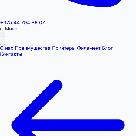
+375 44 794 89 07
г. Минск
О нас
Преимущества
Принтеры
Филамент
Блог
Контакты